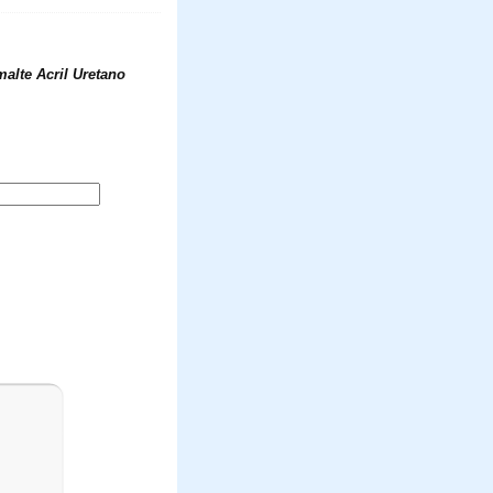
alte Acril Uretano