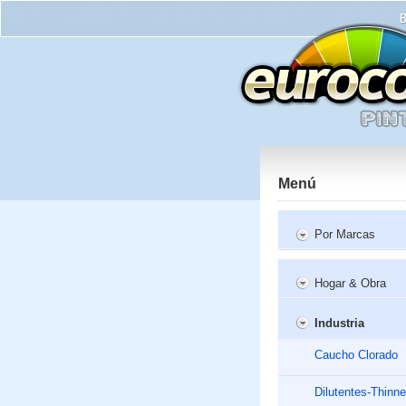
Menú
Por Marcas
Hogar & Obra
Industria
Caucho Clorado
Dilutentes-Thinne