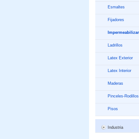
Esmaltes
Fijadores
Impermeabiliza
Ladrillos
Latex Exterior
Latex Interior
Maderas
Pinceles-Rodillos
Pisos
Industria